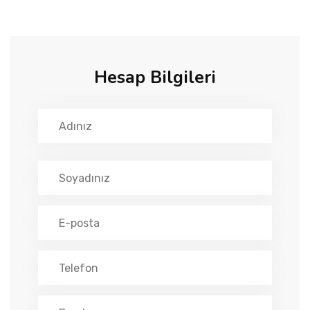
Hesap Bilgileri