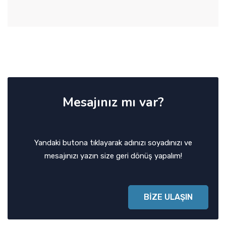
Mesajınız mı var?
Yandaki butona tıklayarak adınızı soyadınızı ve
mesajınızı yazın size geri dönüş yapalım!
BİZE ULAŞIN